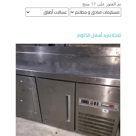
تم العثور على 11 منتج
ثلاجة تبريد أسفل الكاونتر