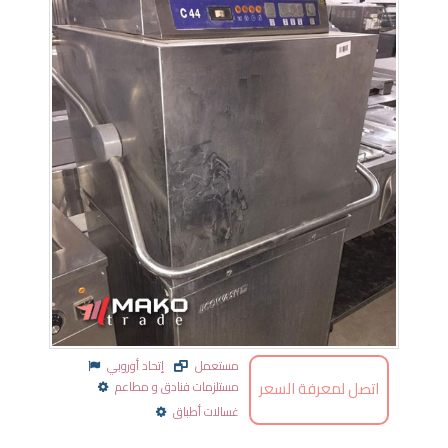
مستعمل
إتحاد أوروبي
اتصل لمعرفة السعر
مستلزمات فنادق و مطاعم
غسالات أطباق