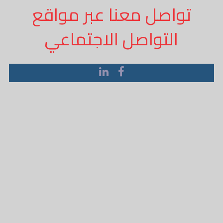
تواصل معنا عبر مواقع
التواصل الاجتماعي