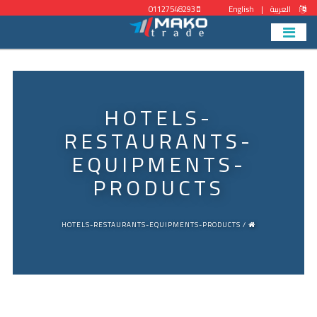
العربية
|
English
01127548293
HOTELS-
RESTAURANTS-
EQUIPMENTS-
PRODUCTS
/ HOTELS-RESTAURANTS-EQUIPMENTS-PRODUCTS