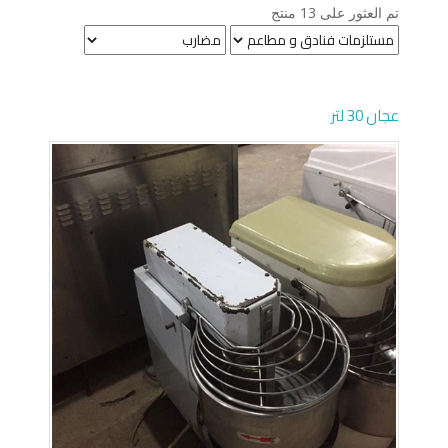
تم العثور على 13 منتج
عجان 30 لتر