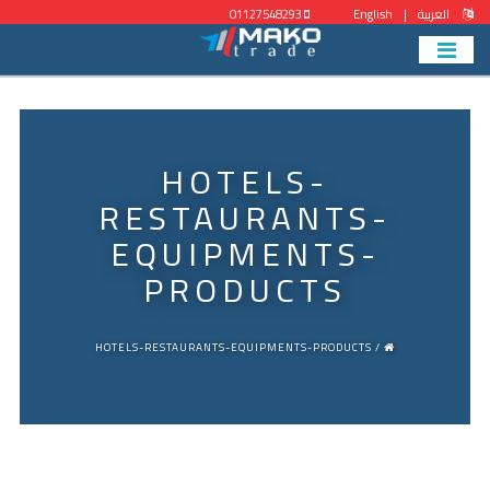
العربية
|
English
01127548293
HOTELS-
RESTAURANTS-
EQUIPMENTS-
PRODUCTS
/ HOTELS-RESTAURANTS-EQUIPMENTS-PRODUCTS