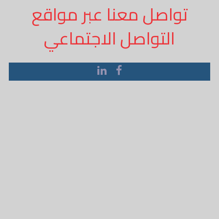
تواصل معنا عبر مواقع
التواصل الاجتماعي